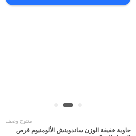
سياسة
الخصوصية
منتوج وصف
حاوية خفيفة الوزن ساندويتش الألومنيوم قرص