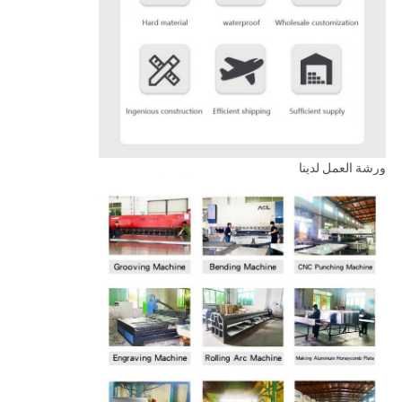
ورشة العمل لدينا