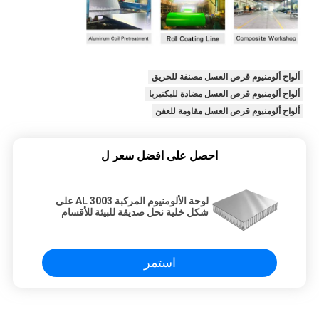
ألواح ألومنيوم قرص العسل مصنفة للحريق
ألواح ألومنيوم قرص العسل مضادة للبكتيريا
ألواح ألومنيوم قرص العسل مقاومة للعفن
احصل على افضل سعر ل
لوحة الألومنيوم المركبة AL 3003 على
شكل خلية نحل صديقة للبيئة للأقسام
استمر