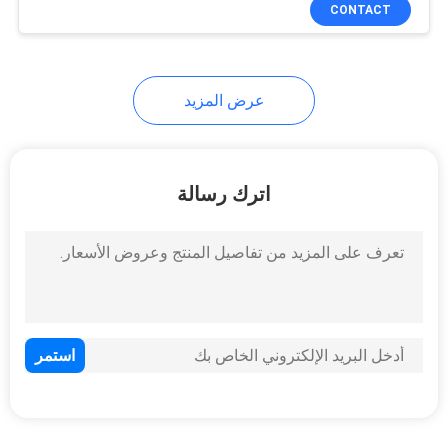
CONTACT
مراقبة
الجودة
عرض المزيد
اتصل
بنا
اترك رسالة
أخبار
حالات
خريطة
الموقع