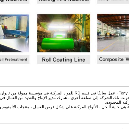
امًا
 تلك الشركة إلى صناعة أخرى ، شارك مدير الإنتاج والعديد من العمال في تأسيس شركة 
كبة المحدودة.
 هي خلية النحل ، الألواح المركبة على شكل قرص العسل ، منتجات الألمنيوم وألواح