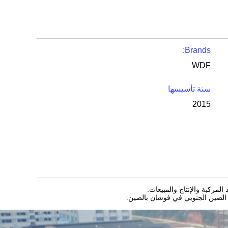
Brands:
WDF
سنة تأسيسها
2015
ر الصين الجنوبي في فوشان بالصين.