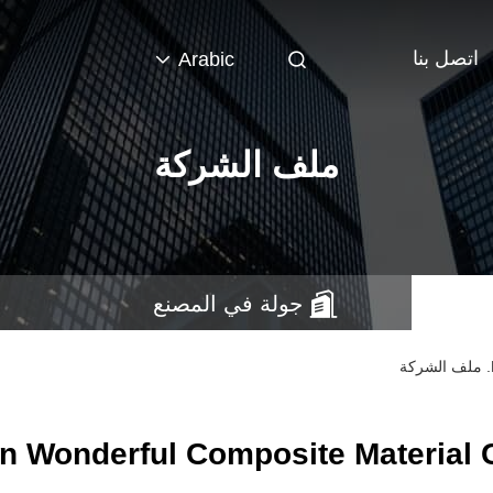
اتصل بنا
Arabic
ملف الشركة
جولة في المصنع
 Wonderful Composite Material Co