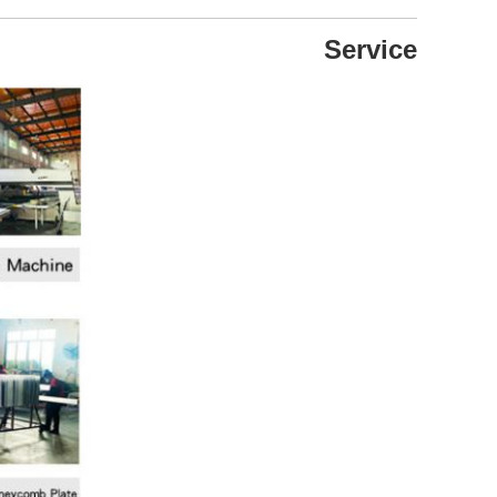
Service