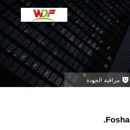
مراقبة الجودة
Foshan