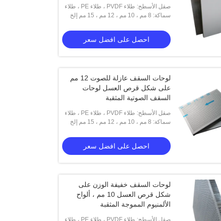
صقل الأسطح: طلاء PVDF ، طلاء PE ، طلاء
سماكة: 8 مم ، 10 مم ، 12 مم ، 15 مم إلخ
المسحوق ، بأكسيد
احصل على افضل سعر
لوحات السقف عازلة للصوت 12 مم
على شكل قرص العسل لوحات
السقف الصوتية المثقبة
صقل الأسطح: طلاء PVDF ، طلاء PE ، طلاء
سماكة: 8 مم ، 10 مم ، 12 مم ، 15 مم إلخ
المسحوق ، بأكسيد
احصل على افضل سعر
لوحات السقف خفيفة الوزن على
شكل قرص العسل 10 مم ، ألواح
الألمنيوم المموجة المثقبة
صقل الأسطح: طلاء PVDF ، طلاء PE ، طلاء