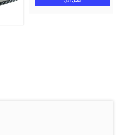
اتصل الآن