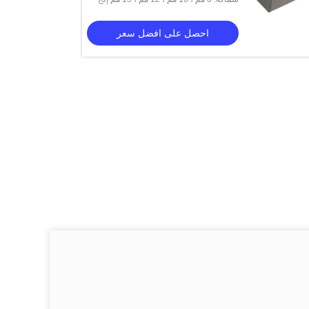
احصل على افضل سعر