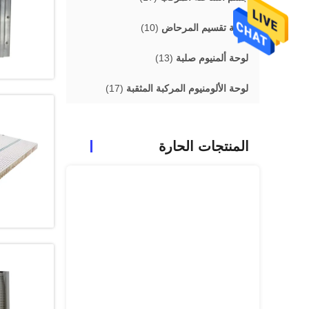
لوحة تقسيم المرحاض
(10)
لوحة ألمنيوم صلبة
(13)
لوحة الألومنيوم المركبة المثقبة
(17)
المنتجات الحارة