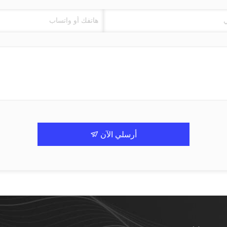
أرسلي الآن