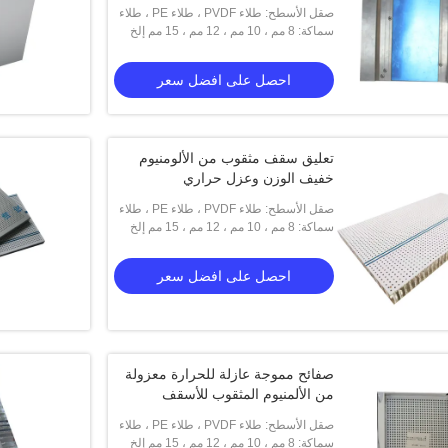
صقل الأسطح: طلاء PVDF ، طلاء PE ، طلاء
سماكة: 8 مم ، 10 مم ، 12 مم ، 15 مم إلخ
المسحوق ، بأكسيد
احصل على افضل سعر
تعليق سقف مثقوب من الألومنيوم
خفيف الوزن وعزل حراري
صقل الأسطح: طلاء PVDF ، طلاء PE ، طلاء
سماكة: 8 مم ، 10 مم ، 12 مم ، 15 مم إلخ
المسحوق ، بأكسيد
احصل على افضل سعر
صفائح مموجة عازلة للحرارة معزولة
من الألمنيوم المثقوب للأسقف
صقل الأسطح: طلاء PVDF ، طلاء PE ، طلاء
سماكة: 8 مم ، 10 مم ، 12 مم ، 15 مم إلخ
المسحوق ، بأكسيد