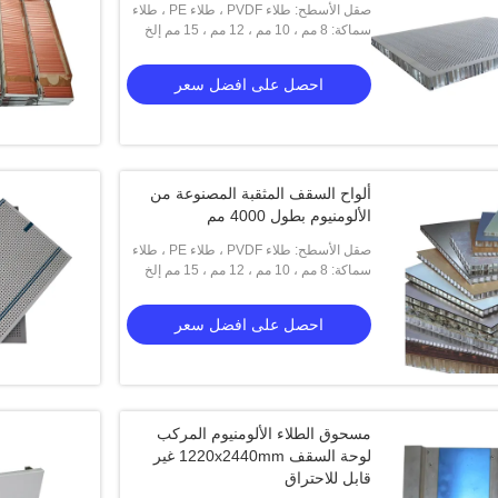
صقل الأسطح: طلاء PVDF ، طلاء PE ، طلاء
سماكة: 8 مم ، 10 مم ، 12 مم ، 15 مم إلخ
المسحوق ، بأكسيد
احصل على افضل سعر
ألواح السقف المثقبة المصنوعة من
الألومنيوم بطول 4000 مم
صقل الأسطح: طلاء PVDF ، طلاء PE ، طلاء
سماكة: 8 مم ، 10 مم ، 12 مم ، 15 مم إلخ
المسحوق ، بأكسيد
احصل على افضل سعر
مسحوق الطلاء الألومنيوم المركب
لوحة السقف 1220x2440mm غير
قابل للاحتراق