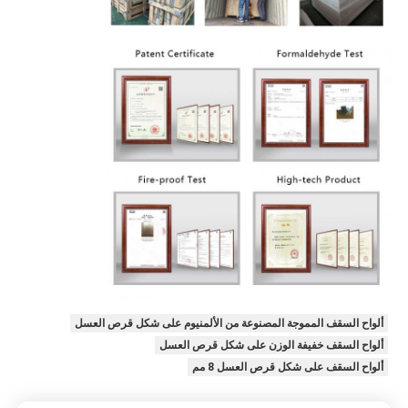
ألواح السقف المموجة المصنوعة من الألمنيوم على شكل قرص العسل
ألواح السقف خفيفة الوزن على شكل قرص العسل
ألواح السقف على شكل قرص العسل 8 مم