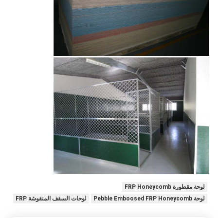
لوحة مقطورة FRP Honeycomb
لوحة Pebble Emboosed FRP Honeycomb
لوحات السقف المنقوشة FRP