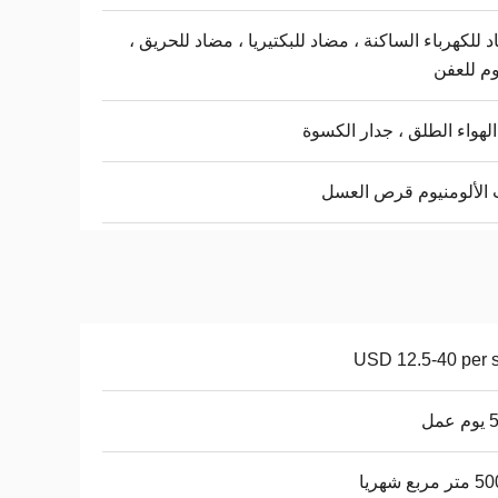
 للكهرباء الساكنة ، مضاد للبكتيريا ، مضاد للحريق ،
م للعفن
لهواء الطلق ، جدار الكسوة
الألومنيوم قرص العسل
USD 12.5-40 per 
عمل
ربع شهريا