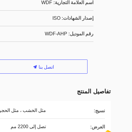
اسم العلامة التجارية:
WDF
إصدار الشهادات:
ISO
رقم الموديل:
WDF-AHP
اتصل بنا
تفاصيل المنتج
مثل الخشب ، مثل الحجر 
نسيج:
تصل إلى 2200 مم
العرض: