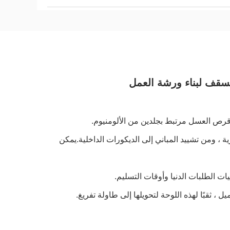
لسقف لبناء ورشة العمل
رص العسل مرتبط بجلدين من الألومنيوم.
 ، ومن تشييد المباني إلى الديكورات الداخلية.يمكن