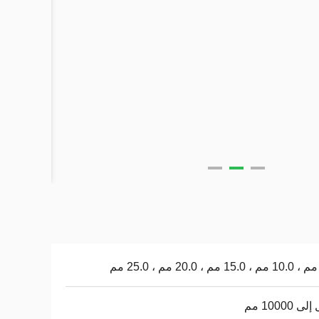
 10000 مم