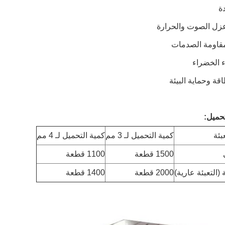
ة
عزل الصوت والحرارة
مقاومة الصدمات
اء الخضراء
اقة وحماية البيئة
تحميل:
بئة
كمية التحميل لـ 3 مم
كمية التحميل لـ 4 مم
1500 قطعة
1100 قطعة
(التعبئة عارية)
2000 قطعة
1400 قطعة