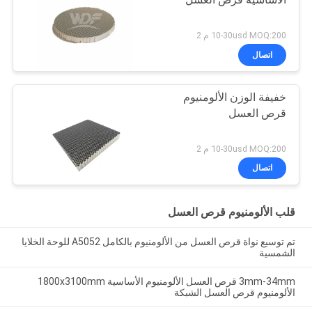
الأساسية قرص العسل
10-30usd MOQ:200 م 2
اتصال
خفيفة الوزن الألومنيوم
قرص العسل
10-30usd MOQ:200 م 2
اتصال
قلب الألومنيوم قرص العسل
تم توسيع نواة قرص العسل من الألومنيوم بالكامل A5052 للوحة الخلايا
الشمسية
3mm-34mm قرص العسل الألومنيوم الأساسية 1800x3100mm
الألومنيوم قرص العسل الشبكة