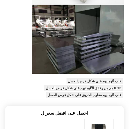
قلب ألومنيوم على شكل قرص العسل
0.15 مم من رقائق الألومنيوم على شكل قرص العسل
قلب ألومنيوم مقاوم للحريق على شكل قرص العسل
احصل على افضل سعر ل