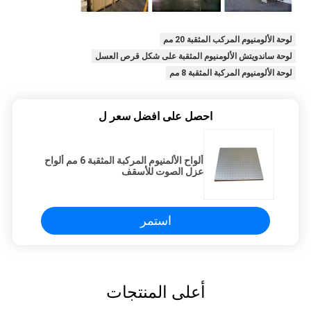
لوحة الألومنيوم المركب المثقبة 20 مم
لوحة ساندويتش الألومنيوم المثقبة على شكل قرص العسل
لوحة الألومنيوم المركبة المثقبة 8 مم
احصل على افضل سعر ل
ألواح الألمنيوم المركبة المثقبة 6 مم ألواح
عزل الصوت للأسقف
استمر
أعلى المنتجات