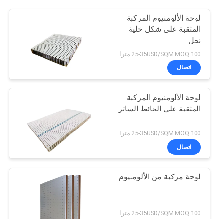
لوحة الألومنيوم المركبة
المثقبة على شكل خلية
نحل
25-35USD/SQM MOQ:100 مترا مربعا
اتصال
لوحة الألومنيوم المركبة
المثقبة على الحائط الساتر
25-35USD/SQM MOQ:100 مترا مربعا
اتصال
لوحة مركبة من الألومنيوم
25-35USD/SQM MOQ:100 مترا مربعا