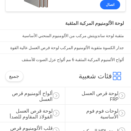
اتصال
لوحة الألومنيوم المركبة المثقبة
مثقبة لوحة ساندويتش مركب من الألومنيوم المنحني الأساسية
جدار الكسوة مثقوبة الألومنيوم المركب لوحة قرص العسل عالية القوة
ألواح الألمنيوم المركبة المثقبة 6 مم ألواح عزل الصوت للأسقف
فئات شعبية
جميع
لوحة قرص العسل 
ألواح ألومنيوم قرص 
FRP
العسل
لوحات فوم فوم 
لوحة قرص العسل 
الأساسية
الفولاذ المقاوم للصدأ
قلب الألومنيوم قرص 