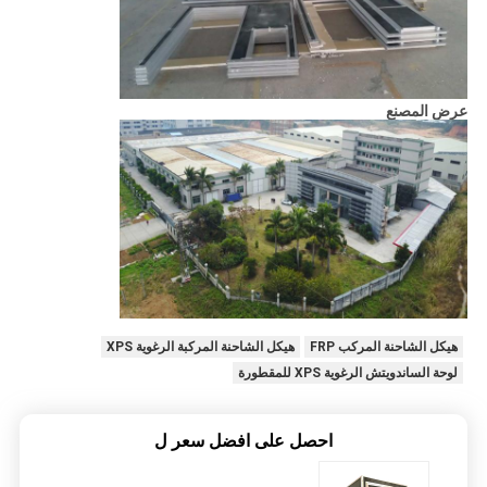
عرض المصنع
هيكل الشاحنة المركب FRP
هيكل الشاحنة المركبة الرغوية XPS
لوحة الساندويتش الرغوية XPS للمقطورة
احصل على افضل سعر ل