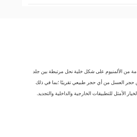
ة من الألمنيوم على شكل خلية نحل مرتبطة بين جلد
ن حجر العسل من أي حجر طبيعي تقريبًا ؛بما في ذلك
يار الأمثل للتطبيقات الخارجية والداخلية والتجديد.