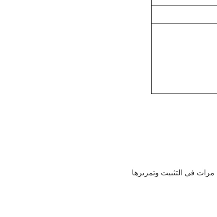
 مرات في التثبيت وتمريرها