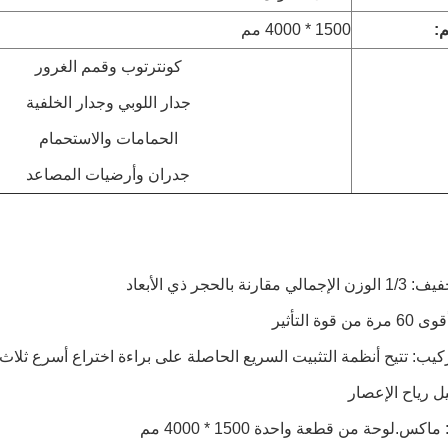
:
1500 * 4000 مم
كونترتوب وقمم الغرور
جدار اللوبي وجدار الخلفية
الحمامات والاستحمام
جدران وأرضيات المصاعد
ارنة بالحجر ذي الأبعاد
 قوة التأثير
كيب: تتيح أنظمة التثبيت السريع الحاصلة على براءة اختراع أسرع ثلاث
يل رياح الإعصار
كس.لوحة من قطعة واحدة 1500 * 4000 مم