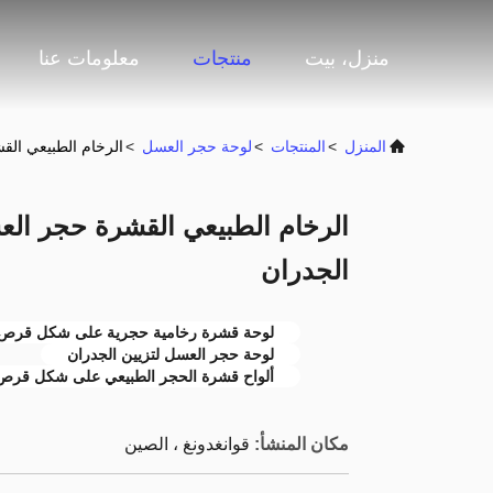
منزل، بيت
منتجات
معلومات عنا
المنزل
>
المنتجات
>
لوحة حجر العسل
>
الرخام الطبيعي القش
الرخام الطبيعي القشرة حجر العس
الجدران
لوحة قشرة رخامية حجرية على شكل قرص
لوحة حجر العسل لتزيين الجدران
ألواح قشرة الحجر الطبيعي على شكل قرص العسل 1500 
مكان المنشأ:
قوانغدونغ ، الصين