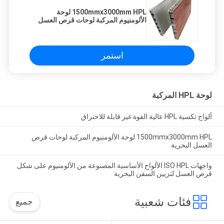
1500mmx3000mm HPL لوحة
الألومنيوم المركبة لوحات قرص العسل
البحرية
استمر
لوحة HPL المركبة
ألواح تكسية HPL عالية القوة غير قابلة للاحتراق
1500mmx3000mm HPL لوحة الألومنيوم المركبة لوحات قرص
العسل البحرية
واجهات ISO HPL الألواح الأساسية المصنوعة من الألومنيوم على شكل
قرص العسل لتزيين السفن البحرية
فئات شعبية
جميع