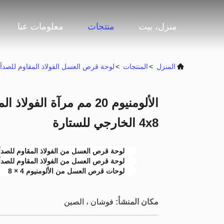
منزل، بيت
منتجات
معلومات عنا
المنزل
>
المنتجات
>
لوحة قرص العسل الفولاذ المقاوم للصدأ
الألومنيوم 20 مم مرآة ا
4x8 الخارجي للستارة
لوحة قرص العسل من الفولاذ المقاوم للصدأ 20 م
لوحة قرص العسل من الفولاذ المقاوم للصدأ 4 × 
لوحات قرص العسل من الألومنيوم 4 × 8
مكان المنشأ:
فوشان ، الصين