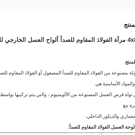
نتج
لمنتج
لة مصنوعة من الفولاذ المقاوم للصدأ المصقول أو الفولاذ المقاوم للصدأ
والمواد الأساسية هي
واة قرص العسل المصنوعة من الألومنيوم ، والتي يتم تركيبها بواسط
رة مع
معماري والديكور الداخلي.
حة العسل الفولاذ المقاوم للصدأ: