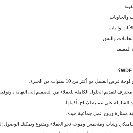
محترف لتقديم الحلول الكاملة للعملاء من التصميم إلى النهاية ، وتوفير ا
ية ممتازة وروح عمل جماعية جيدة.