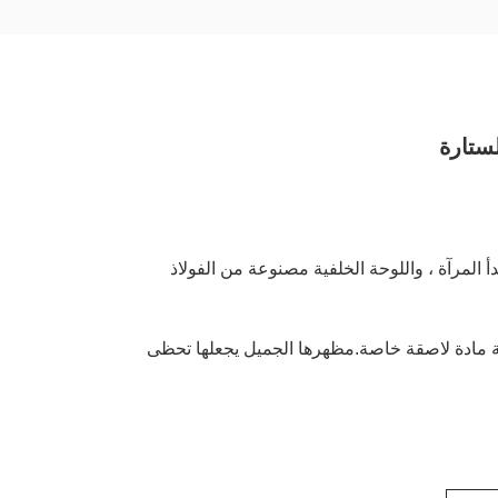
 المرآة ، واللوحة الخلفية مصنوعة من الفولاذ
ة مادة لاصقة خاصة.مظهرها الجميل يجعلها تحظى