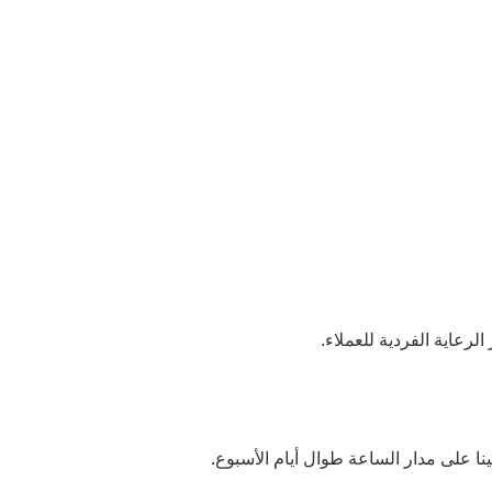
لرعاية الفردية للعملاء.