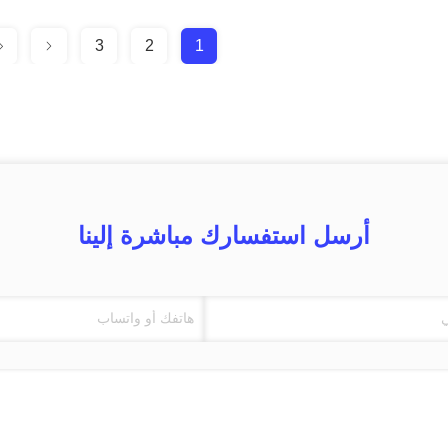
3
2
1
أرسل استفسارك مباشرة إلينا