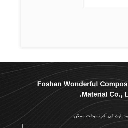
Foshan Wonderful Composi
Material Co., L
د إليك في أقرب وقت ممكن.