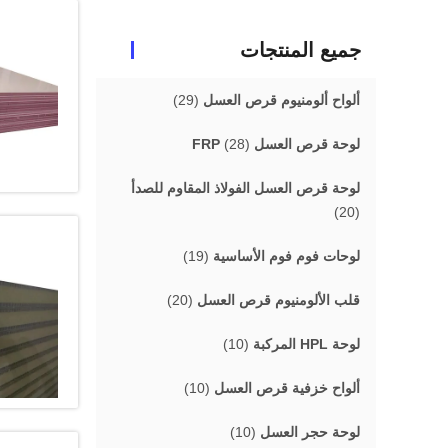
جميع المنتجات
ألواح ألومنيوم قرص العسل
(29)
لوحة قرص العسل FRP
(28)
لوحة قرص العسل الفولاذ المقاوم للصدأ
(20)
لوحات فوم فوم الأساسية
(19)
قلب الألومنيوم قرص العسل
(20)
لوحة HPL المركبة
(10)
ألواح خزفية قرص العسل
(10)
لوحة حجر العسل
(10)