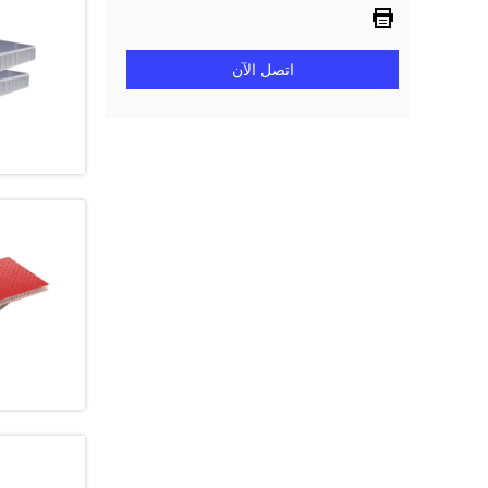
اتصل الآن