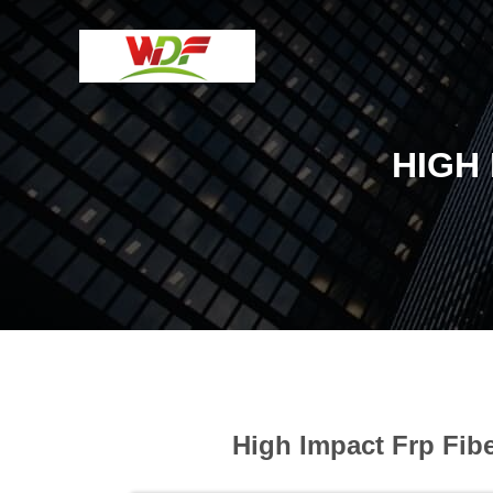
HIGH
High Impact Frp Fibe