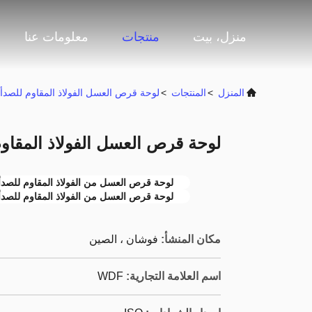
منزل، بيت
منتجات
معلومات عنا
المنزل
>
المنتجات
>
لوحة قرص العسل الفولاذ المقاوم للصدأ
لوحة قرص العسل الفولاذ المقاوم للص
لوحة قرص العسل من الفولاذ المقاوم للصدأ مقا
لوحة قرص العسل من الفولاذ المقاوم للصدأ مقاس 1220 مم 
مكان المنشأ:
فوشان ، الصين
اسم العلامة التجارية:
WDF