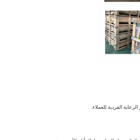
لرعاية الفردية للعملاء.