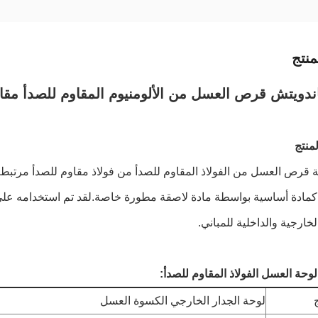
نتج
تش قرص العسل من الألومنيوم المقاوم للصدأ مقاس 25 مم لواجهات تكسية الج
لمنتج
 قرص العسل من الفولاذ المقاوم للصدأ من فولاذ مقاوم للصدأ مرتبط 
 كمادة أساسية بواسطة مادة لاصقة مطورة خاصة.لقد تم استخدامه عل
خارجية والداخلية للمباني.
حة العسل الفولاذ المقاوم للصدأ:
لوحة الجدار الخارجي الكسوة العسل