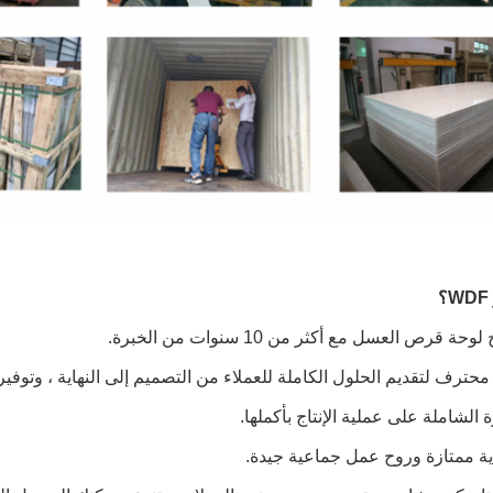
محترف لتقديم الحلول الكاملة للعملاء من التصميم إلى النهاية ، وتوفير ا
ية ممتازة وروح عمل جماعية جيدة.